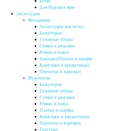
Бельё
Для будущих мам
Аксессуары
Женщинам
Аксессуары для волос
Бижутерия
Головные уборы
Сумки и рюкзаки
Ремни и пояса
Накидки/Платки и шарфы
Кошельки и кредитницы
Перчатки и варежки
Мужчинам
Бижутерия
Головные уборы
Сумки и рюкзаки
Ремни и пояса
Платки и шарфы
Кошельки и кредитницы
Перчатки и варежки
Галстуки