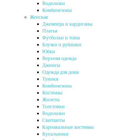
Водолазки
Комбинезоны
Женская
Джемпера и кардиганы
Платья
Футболки и топы
Блузки и рубашки
Юбки
Верхняя одежда
Джинсы
Одежда для дома
Туники
Комбинезоны
Костюмы
Жилеты
Толстовки
Водолазки
Свитшоты
Карнавальные костюмы
Купальники