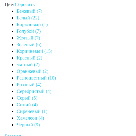
Цвет
Сбросить
Бежевый (7)
Белый (22)
Бирюзовый (1)
Голубой (7)
Желтый (7)
Зеленый (6)
Коричневый (15)
Красный (2)
мятный (2)
Оранжевый (2)
Разноцветный (10)
Розовый (4)
Серебристый (4)
Серый (5)
Синий (4)
Сиреневый (1)
Хамелеон (4)
Черный (9)