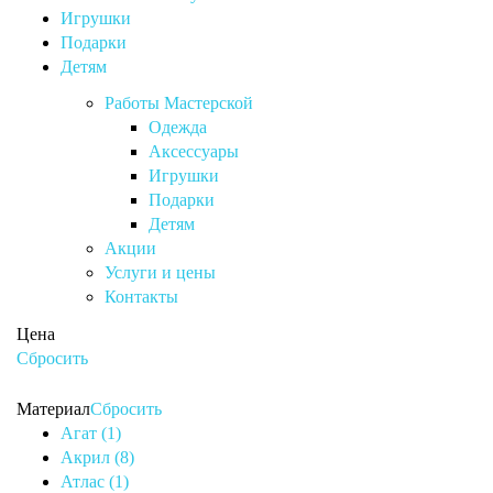
Игрушки
Подарки
Детям
Работы Мастерской
Одежда
Аксессуары
Игрушки
Подарки
Детям
Акции
Услуги и цены
Контакты
Цена
Сбросить
Материал
Сбросить
Агат (1)
Акрил (8)
Атлас (1)