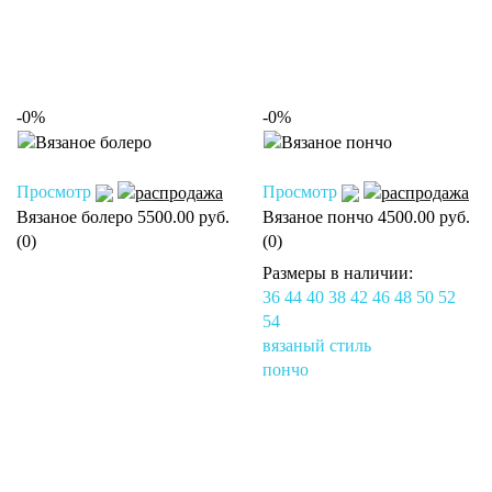
-0%
-0%
Просмотр
Просмотр
Вязаное болеро
5500.00 руб.
Вязаное пончо
4500.00 руб.
(0)
(0)
Размеры в наличии:
36
44
40
38
42
46
48
50
52
54
вязаный стиль
пончо