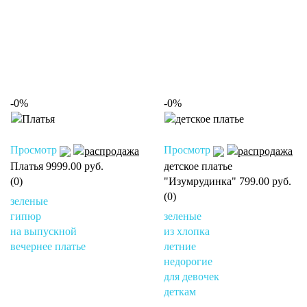
-0%
-0%
Просмотр
Просмотр
Платья
9999.00 руб.
детское платье
(0)
"Изумрудинка"
799.00 руб.
(0)
зеленые
гипюр
зеленые
на выпускной
из хлопка
вечернее платье
летние
недорогие
для девочек
деткам