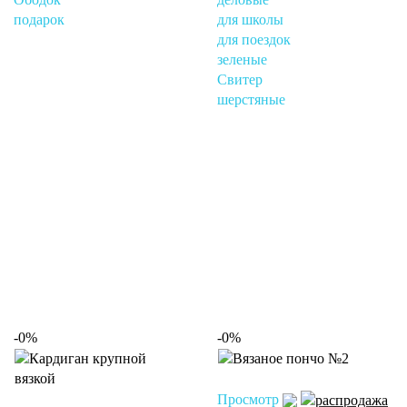
подарок
для школы
для поездок
зеленые
Свитер
шерстяные
-0%
-0%
Просмотр