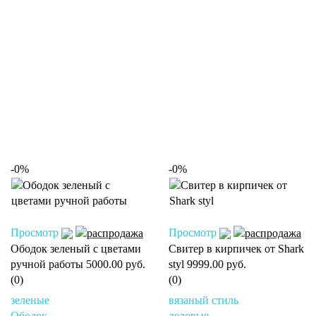
-0%
-0%
Просмотр
Просмотр
Ободок зеленый с цветами
Свитер в кирпичек от Shark
ручной работы
5000.00 руб.
styl
9999.00 руб.
(0)
(0)
зеленые
вязаный стиль
Ободок
деловые