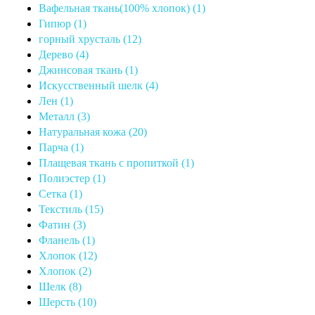
Вафельная ткань(100% хлопок) (1)
Гипюр (1)
горный хрусталь (12)
Дерево (4)
Джинсовая ткань (1)
Искусственный шелк (4)
Лен (1)
Металл (3)
Натуральная кожа (20)
Парча (1)
Плащевая ткань с пропиткой (1)
Полиэстер (1)
Сетка (1)
Текстиль (15)
Фатин (3)
Фланель (1)
Хлопок (12)
Хлопок (2)
Шелк (8)
Шерсть (10)