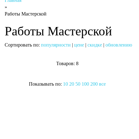
Главная
»
Работы Мастерской
Работы Мастерской
Сортировать по:
популярности
|
цене
|
скидке
|
обновлению
Товаров: 8
Показывать по:
10
20
50
100
200
все