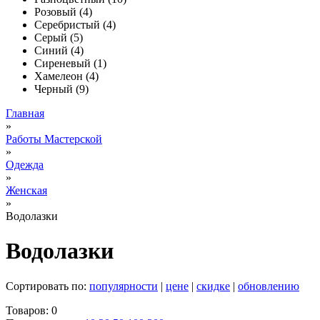
Розовый (4)
Серебристый (4)
Серый (5)
Синий (4)
Сиреневый (1)
Хамелеон (4)
Черный (9)
Главная
»
Работы Мастерской
»
Одежда
»
Женская
»
Водолазки
Водолазки
Сортировать по:
популярности
|
цене
|
скидке
|
обновлению
Товаров: 0