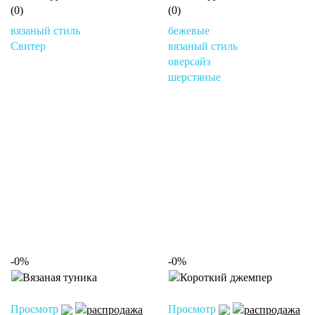
(0)
(0)
вязаный стиль
бежевые
Свитер
вязаный стиль
оверсайз
шерстяные
-0%
-0%
Просмотр
Просмотр