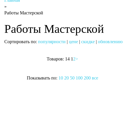
Главная
»
Работы Мастерской
Работы Мастерской
Сортировать по:
популярности
|
цене
|
скидке
|
обновлению
Товаров: 14
1
2
>
Показывать по:
10
20
50
100
200
все