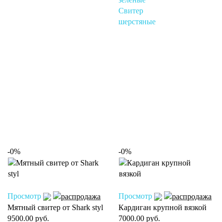
Свитер
шерстяные
-0%
-0%
Просмотр
Просмотр
Мятный свитер от Shark styl
Кардиган крупной вязкой
9500.00 руб.
7000.00 руб.