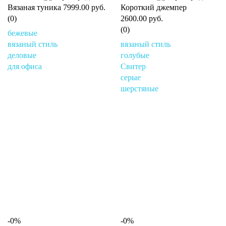
Вязаная туника
7999.00 руб.
Короткий джемпер
(0)
2600.00 руб.
(0)
бежевые
вязаный стиль
вязаный стиль
деловые
голубые
для офиса
Свитер
серые
шерстяные
-0%
-0%