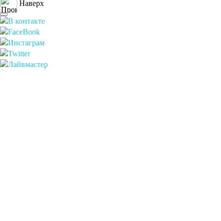
Наверх