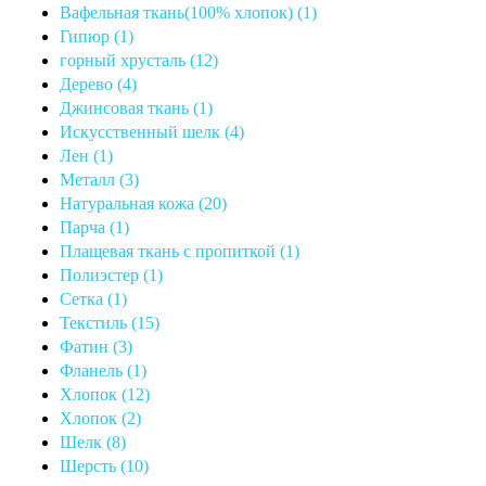
Вафельная ткань(100% хлопок) (1)
Гипюр (1)
горный хрусталь (12)
Дерево (4)
Джинсовая ткань (1)
Искусственный шелк (4)
Лен (1)
Металл (3)
Натуральная кожа (20)
Парча (1)
Плащевая ткань с пропиткой (1)
Полиэстер (1)
Сетка (1)
Текстиль (15)
Фатин (3)
Фланель (1)
Хлопок (12)
Хлопок (2)
Шелк (8)
Шерсть (10)