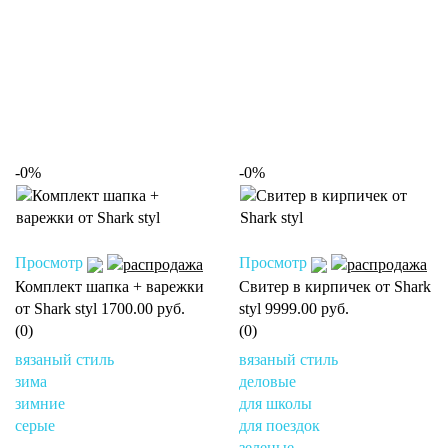
-0%
-0%
Просмотр
Просмотр
Комплект шапка + варежки
Свитер в кирпичек от Shark
от Shark styl
1700.00 руб.
styl
9999.00 руб.
(0)
(0)
вязаный стиль
вязаный стиль
зима
деловые
зимние
для школы
серые
для поездок
зеленые