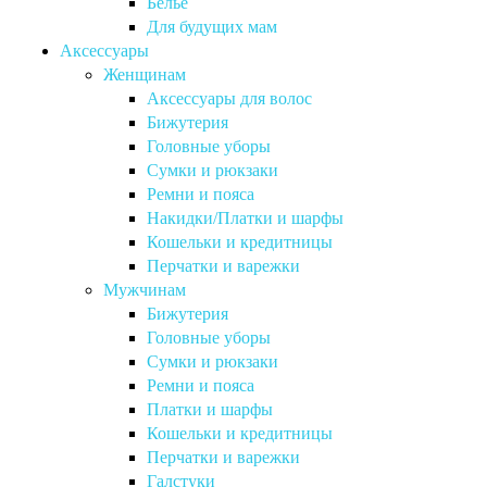
Бельё
Для будущих мам
Аксессуары
Женщинам
Аксессуары для волос
Бижутерия
Головные уборы
Сумки и рюкзаки
Ремни и пояса
Накидки/Платки и шарфы
Кошельки и кредитницы
Перчатки и варежки
Мужчинам
Бижутерия
Головные уборы
Сумки и рюкзаки
Ремни и пояса
Платки и шарфы
Кошельки и кредитницы
Перчатки и варежки
Галстуки