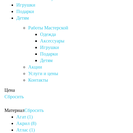
Игрушки
Подарки
Детям
Работы Мастерской
Одежда
Аксессуары
Игрушки
Подарки
Детям
Акции
Услуги и цены
Контакты
Цена
Сбросить
Материал
Сбросить
Агат (1)
Акрил (8)
Атлас (1)