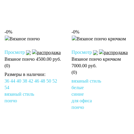
-0%
-0%
Просмотр
Просмотр
Вязаное пончо
4500.00 руб.
Вязаное пончо крючком
(0)
7000.00 руб.
(0)
Размеры в наличии:
36
44
40
38
42
46
48
50
52
вязаный стиль
54
белые
вязаный стиль
синие
пончо
для офиса
пончо