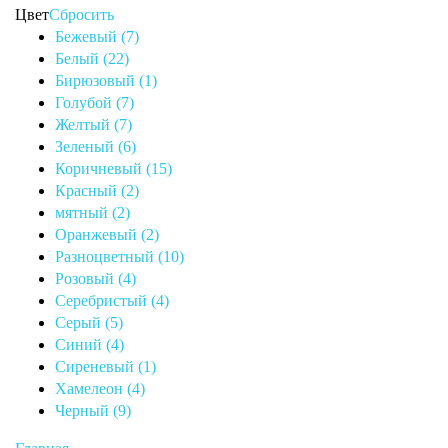
Цвет
Сбросить
Бежевый (7)
Белый (22)
Бирюзовый (1)
Голубой (7)
Желтый (7)
Зеленый (6)
Коричневый (15)
Красный (2)
мятный (2)
Оранжевый (2)
Разноцветный (10)
Розовый (4)
Серебристый (4)
Серый (5)
Синий (4)
Сиреневый (1)
Хамелеон (4)
Черный (9)