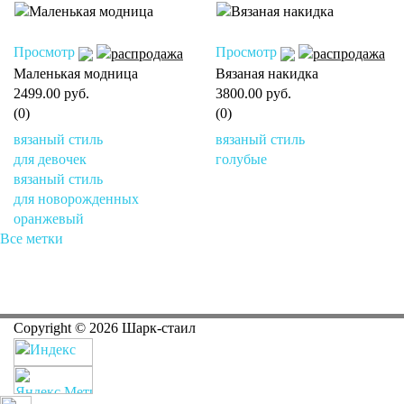
Просмотр
Просмотр
Маленькая модница
Вязаная накидка
2499.00 руб.
3800.00 руб.
(0)
(0)
вязаный стиль
вязаный стиль
для девочек
голубые
вязаный стиль
для новорожденных
оранжевый
Все метки
Copyright ©
2026
Шарк-стаил