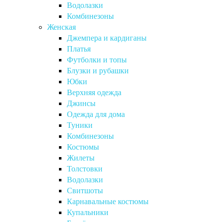
Водолазки
Комбинезоны
Женская
Джемпера и кардиганы
Платья
Футболки и топы
Блузки и рубашки
Юбки
Верхняя одежда
Джинсы
Одежда для дома
Туники
Комбинезоны
Костюмы
Жилеты
Толстовки
Водолазки
Свитшоты
Карнавальные костюмы
Купальники