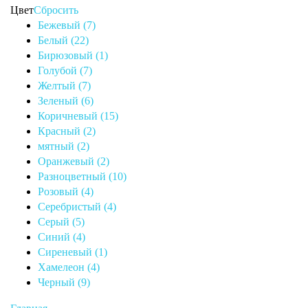
Цвет
Сбросить
Бежевый (7)
Белый (22)
Бирюзовый (1)
Голубой (7)
Желтый (7)
Зеленый (6)
Коричневый (15)
Красный (2)
мятный (2)
Оранжевый (2)
Разноцветный (10)
Розовый (4)
Серебристый (4)
Серый (5)
Синий (4)
Сиреневый (1)
Хамелеон (4)
Черный (9)