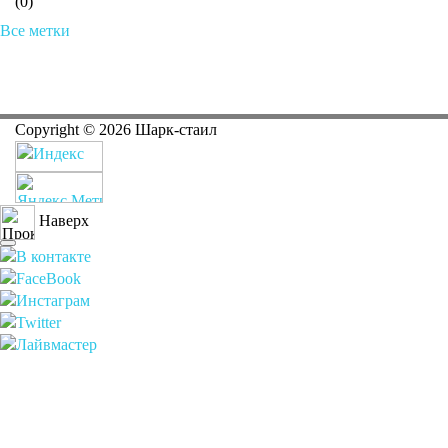
(0)
Все метки
Copyright ©
2026
Шарк-стаил
Наверх