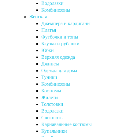
Водолазки
Комбинезоны
Женская
Джемпера и кардиганы
Платья
Футболки и топы
Блузки и рубашки
Юбки
Верхняя одежда
Джинсы
Одежда для дома
Туники
Комбинезоны
Костюмы
Жилеты
Толстовки
Водолазки
Свитшоты
Карнавальные костюмы
Купальники