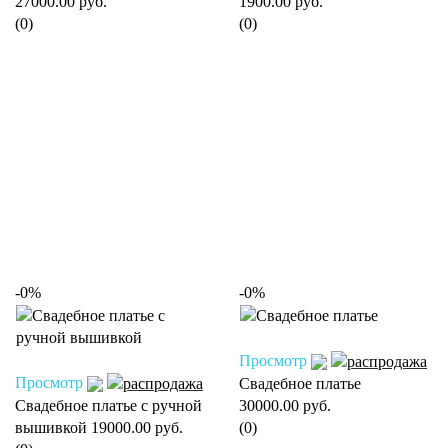
27000.00 руб.
1900.00 руб.
(0)
(0)
-0%
-0%
Просмотр
Просмотр
Свадебное платье
Свадебное платье с ручной
30000.00 руб.
вышивкой
19000.00 руб.
(0)