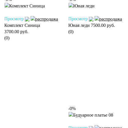
Просмотр
Просмотр
Комплект Синица
Юная леди
7500.00 руб.
3700.00 руб.
(0)
(0)
-0%
Просмотр