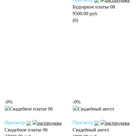
Будуарное платье 08
9500.00 руб.
(0)
-0%
-0%
Просмотр
Просмотр
Свадебное платье 06
Свадебный ангел