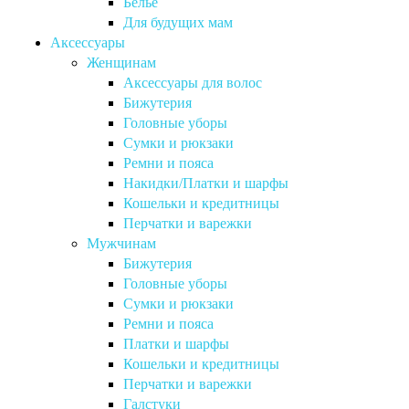
Бельё
Для будущих мам
Аксессуары
Женщинам
Аксессуары для волос
Бижутерия
Головные уборы
Сумки и рюкзаки
Ремни и пояса
Накидки/Платки и шарфы
Кошельки и кредитницы
Перчатки и варежки
Мужчинам
Бижутерия
Головные уборы
Сумки и рюкзаки
Ремни и пояса
Платки и шарфы
Кошельки и кредитницы
Перчатки и варежки
Галстуки