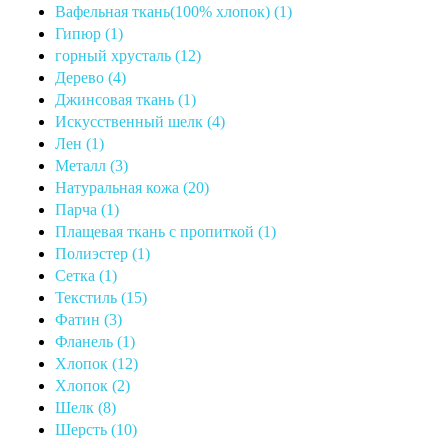
Вафельная ткань(100% хлопок) (1)
Гипюр (1)
горный хрусталь (12)
Дерево (4)
Джинсовая ткань (1)
Искусственный шелк (4)
Лен (1)
Металл (3)
Натуральная кожа (20)
Парча (1)
Плащевая ткань с пропиткой (1)
Полиэстер (1)
Сетка (1)
Текстиль (15)
Фатин (3)
Фланель (1)
Хлопок (12)
Хлопок (2)
Шелк (8)
Шерсть (10)