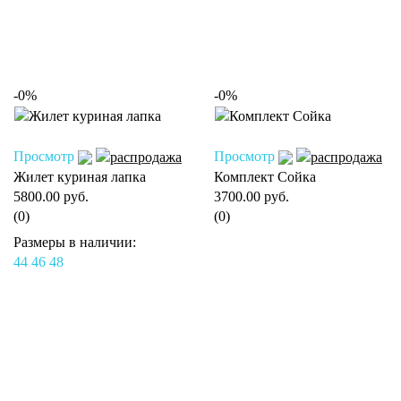
-0%
-0%
Просмотр
Просмотр
Жилет куриная лапка
Комплект Сойка
5800.00 руб.
3700.00 руб.
(0)
(0)
Размеры в наличии:
44
46
48