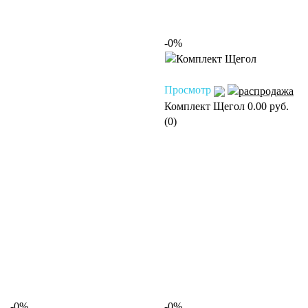
-0%
Просмотр
Комплект Щегол
0.00 руб.
(0)
-0%
-0%