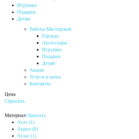
Игрушки
Подарки
Детям
Работы Мастерской
Одежда
Аксессуары
Игрушки
Подарки
Детям
Акции
Услуги и цены
Контакты
Цена
Сбросить
Материал
Сбросить
Агат (1)
Акрил (8)
Атлас (1)