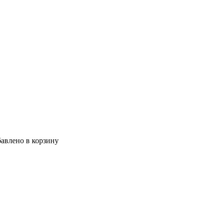
авлено в корзину