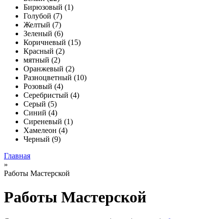
Бирюзовый (1)
Голубой (7)
Желтый (7)
Зеленый (6)
Коричневый (15)
Красный (2)
мятный (2)
Оранжевый (2)
Разноцветный (10)
Розовый (4)
Серебристый (4)
Серый (5)
Синий (4)
Сиреневый (1)
Хамелеон (4)
Черный (9)
Главная
»
Работы Мастерской
Работы Мастерской