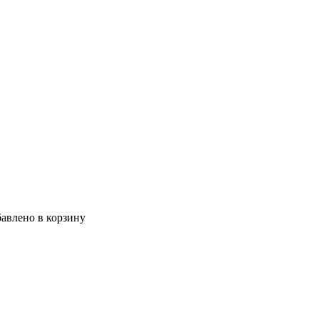
авлено в корзину