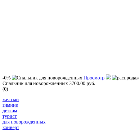
-0%
Просмотр
Спальник для новорожденных
3700.00 руб.
(0)
желтый
зимние
деткам
турист
для новорожденных
конверт