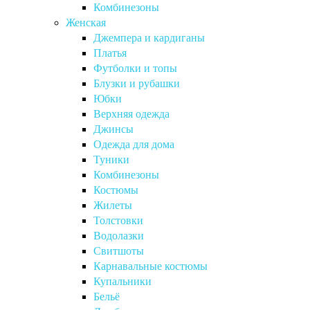
Комбинезоны
Женская
Джемпера и кардиганы
Платья
Футболки и топы
Блузки и рубашки
Юбки
Верхняя одежда
Джинсы
Одежда для дома
Туники
Комбинезоны
Костюмы
Жилеты
Толстовки
Водолазки
Свитшоты
Карнавальные костюмы
Купальники
Бельё