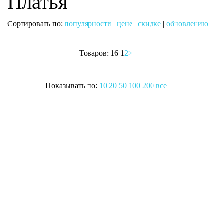
Платья
Сортировать по:
популярности
|
цене
|
скидке
|
обновлению
Товаров: 16
1
2
>
Показывать по:
10
20
50
100
200
все