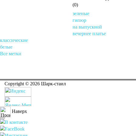
(0)
зеленые
гипюр
на выпускной
вечернее платье
классические
белые
Все метки
Copyright ©
2026
Шарк-стаил
Наверх