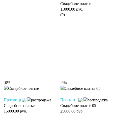
Свадебное платье
11000.00 руб.
(0)
-0%
-0%
Просмотр
Просмотр
Свадебное платье
Свадебное платье 05
15000.00 руб.
25000.00 руб.