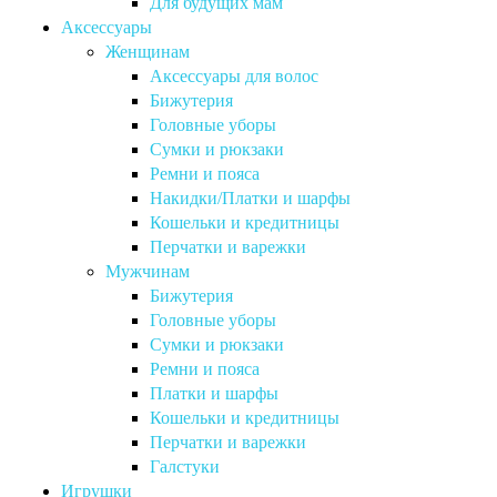
Для будущих мам
Аксессуары
Женщинам
Аксессуары для волос
Бижутерия
Головные уборы
Сумки и рюкзаки
Ремни и пояса
Накидки/Платки и шарфы
Кошельки и кредитницы
Перчатки и варежки
Мужчинам
Бижутерия
Головные уборы
Сумки и рюкзаки
Ремни и пояса
Платки и шарфы
Кошельки и кредитницы
Перчатки и варежки
Галстуки
Игрушки