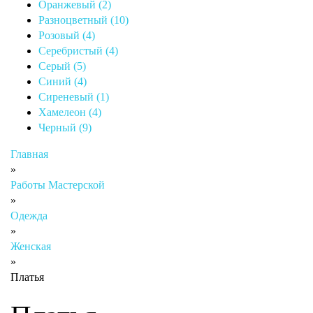
Оранжевый (2)
Разноцветный (10)
Розовый (4)
Серебристый (4)
Серый (5)
Синий (4)
Сиреневый (1)
Хамелеон (4)
Черный (9)
Главная
»
Работы Мастерской
»
Одежда
»
Женская
»
Платья