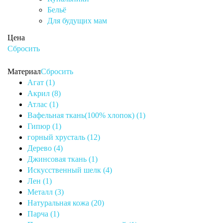
Бельё
Для будущих мам
Цена
Сбросить
Материал
Сбросить
Агат (1)
Акрил (8)
Атлас (1)
Вафельная ткань(100% хлопок) (1)
Гипюр (1)
горный хрусталь (12)
Дерево (4)
Джинсовая ткань (1)
Искусственный шелк (4)
Лен (1)
Металл (3)
Натуральная кожа (20)
Парча (1)