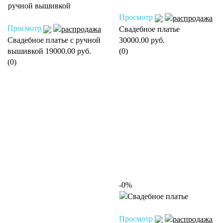
Просмотр
Просмотр
Свадебное платье
Свадебное платье с ручной
30000.00 руб.
вышивкой
19000.00 руб.
(0)
(0)
-0%
Просмотр