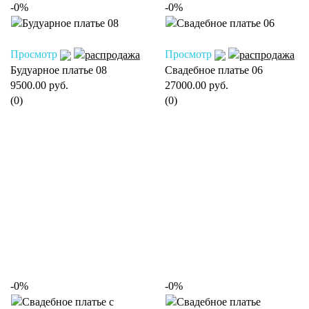
-0%
-0%
Просмотр
Просмотр
Будуарное платье 08
Свадебное платье 06
9500.00 руб.
27000.00 руб.
(0)
(0)
-0%
-0%