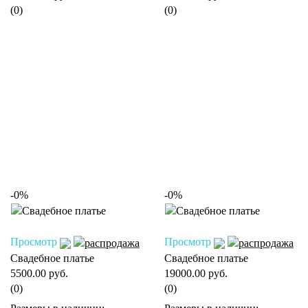
(0)
(0)
-0%
-0%
Просмотр
Просмотр
Свадебное платье
Свадебное платье
5500.00 руб.
19000.00 руб.
(0)
(0)