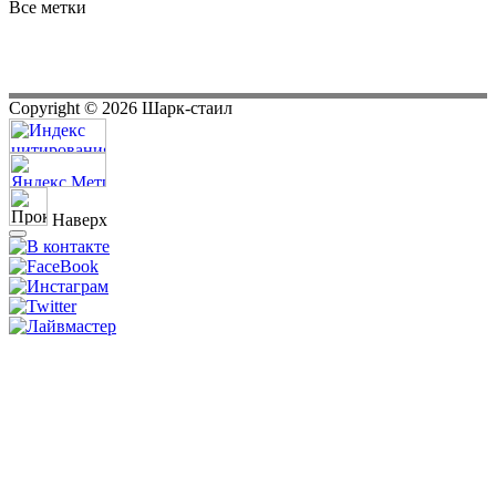
Все метки
Copyright ©
2026
Шарк-стаил
Наверх