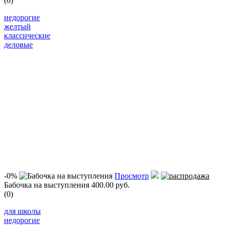
(0)
недорогие
желтый
классические
деловые
-0%
Просмотр
Бабочка на выступления
400.00 руб.
(0)
для школы
недорогие