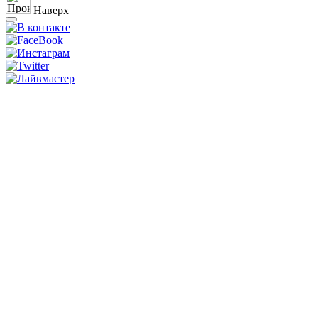
Наверх