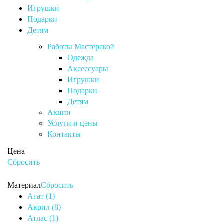
Игрушки
Подарки
Детям
Работы Мастерской
Одежда
Аксессуары
Игрушки
Подарки
Детям
Акции
Услуги и цены
Контакты
Цена
Сбросить
Материал
Сбросить
Агат (1)
Акрил (8)
Атлас (1)