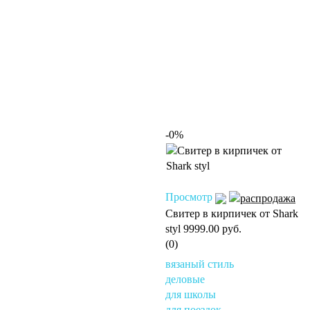
-0%
Просмотр
Свитер в кирпичек от Shark
styl
9999.00 руб.
(0)
вязаный стиль
деловые
для школы
для поездок