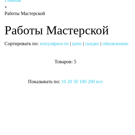
Главная
»
Работы Мастерской
Работы Мастерской
Сортировать по:
популярности
|
цене
|
скидке
|
обновлению
Товаров: 5
Показывать по:
10
20
50
100
200
все