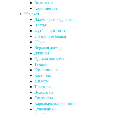
Водолазки
Комбинезоны
Женская
Джемпера и кардиганы
Платья
Футболки и топы
Блузки и рубашки
Юбки
Верхняя одежда
Джинсы
Одежда для дома
Туники
Комбинезоны
Костюмы
Жилеты
Толстовки
Водолазки
Свитшоты
Карнавальные костюмы
Купальники