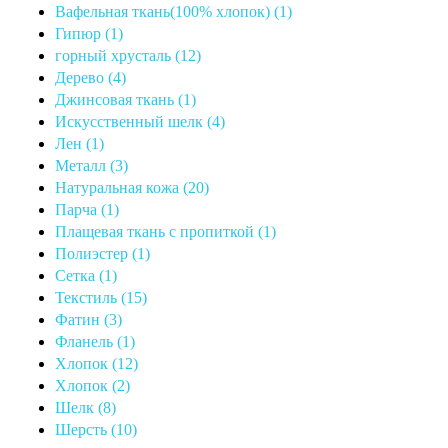
Вафельная ткань(100% хлопок) (1)
Гипюр (1)
горный хрусталь (12)
Дерево (4)
Джинсовая ткань (1)
Искусственный шелк (4)
Лен (1)
Металл (3)
Натуральная кожа (20)
Парча (1)
Плащевая ткань с пропиткой (1)
Полиэстер (1)
Сетка (1)
Текстиль (15)
Фатин (3)
Фланель (1)
Хлопок (12)
Хлопок (2)
Шелк (8)
Шерсть (10)