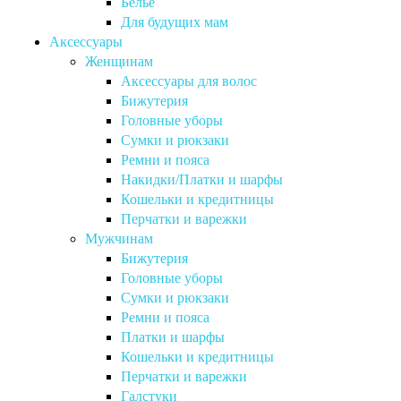
Бельё
Для будущих мам
Аксессуары
Женщинам
Аксессуары для волос
Бижутерия
Головные уборы
Сумки и рюкзаки
Ремни и пояса
Накидки/Платки и шарфы
Кошельки и кредитницы
Перчатки и варежки
Мужчинам
Бижутерия
Головные уборы
Сумки и рюкзаки
Ремни и пояса
Платки и шарфы
Кошельки и кредитницы
Перчатки и варежки
Галстуки