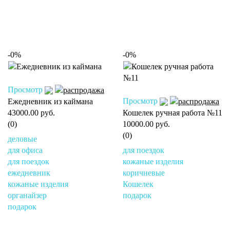
-0%
-0%
Просмотр
Просмотр
Ежедневник из каймана
43000.00 руб.
Кошелек ручная работа №11
(0)
10000.00 руб.
(0)
деловые
для офиса
для поездок
для поездок
кожаные изделия
ежедневник
коричневые
кожаные изделия
Кошелек
органайзер
подарок
подарок