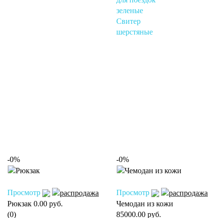
зеленые
Свитер
шерстяные
-0%
-0%
Просмотр
Просмотр
Рюкзак
0.00 руб.
Чемодан из кожи
(0)
85000.00 руб.