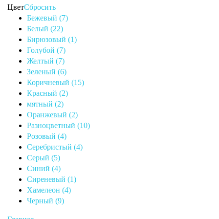
Цвет
Сбросить
Бежевый (7)
Белый (22)
Бирюзовый (1)
Голубой (7)
Желтый (7)
Зеленый (6)
Коричневый (15)
Красный (2)
мятный (2)
Оранжевый (2)
Разноцветный (10)
Розовый (4)
Серебристый (4)
Серый (5)
Синий (4)
Сиреневый (1)
Хамелеон (4)
Черный (9)