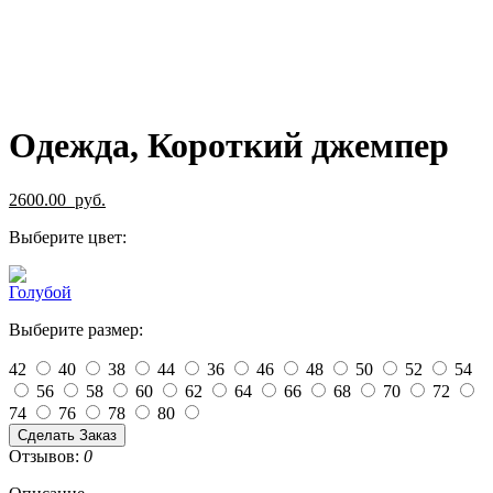
Одежда, Короткий джемпер
2600.00
руб.
Выберите цвет:
Выберите размер:
42
40
38
44
36
46
48
50
52
54
56
58
60
62
64
66
68
70
72
74
76
78
80
Сделать Заказ
Отзывов:
0