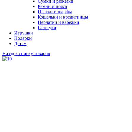
Сумки и рюкзаки
Ремни и пояса
Платки и шарфы
Кошельки и кредитницы
Перчатки и варежки
Галстуки
Игрушки
Подарки
Детям
Назад к списку товаров