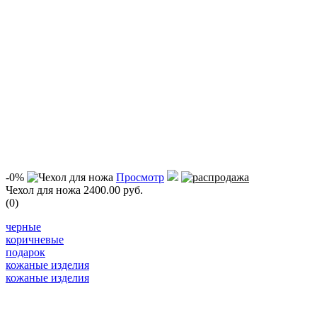
-0%
Просмотр
Чехол для ножа
2400.00 руб.
(0)
черные
коричневые
подарок
кожаные изделия
кожаные изделия