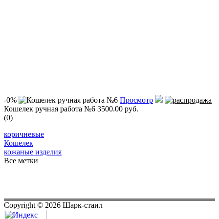
-0%
Просмотр
Кошелек ручная работа №6
3500.00 руб.
(0)
коричневые
Кошелек
кожаные изделия
Все метки
Copyright ©
2026
Шарк-стаил