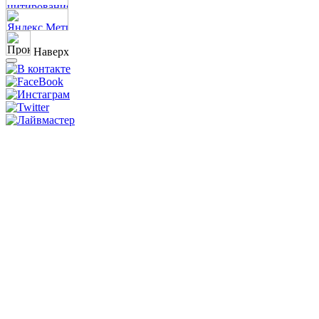
Наверх