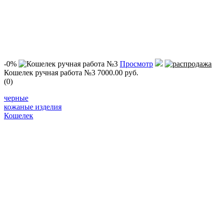
-0%
Просмотр
Кошелек ручная работа №3
7000.00 руб.
(0)
черные
кожаные изделия
Кошелек