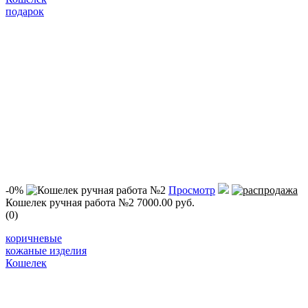
подарок
-0%
Просмотр
Кошелек ручная работа №2
7000.00 руб.
(0)
коричневые
кожаные изделия
Кошелек