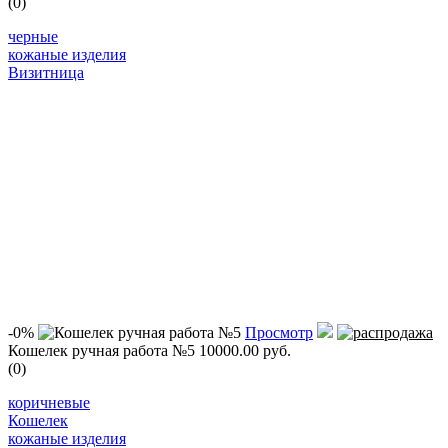
(0)
черные
кожаные изделия
Визитница
-0%
Просмотр
Кошелек ручная работа №5
10000.00 руб.
(0)
коричневые
Кошелек
кожаные изделия