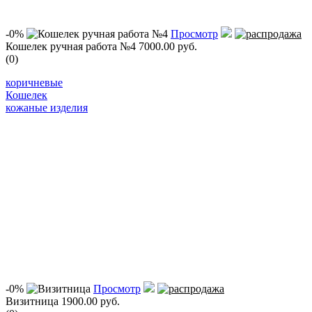
-0%
Просмотр
Кошелек ручная работа №4
7000.00 руб.
(0)
коричневые
Кошелек
кожаные изделия
-0%
Просмотр
Визитница
1900.00 руб.