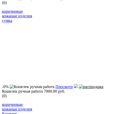
(0)
коричневые
кожаные изделия
сумка
-0%
Просмотр
Кошелек ручная работа
7000.00 руб.
(0)
коричневые
кожаные изделия
Кошелек