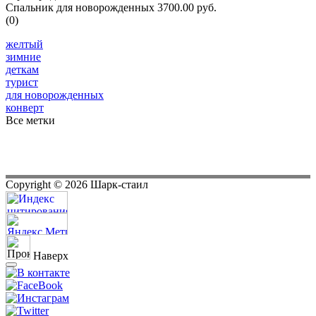
Спальник для новорожденных
3700.00 руб.
(0)
желтый
зимние
деткам
турист
для новорожденных
конверт
Все метки
Copyright ©
2026
Шарк-стаил
Наверх