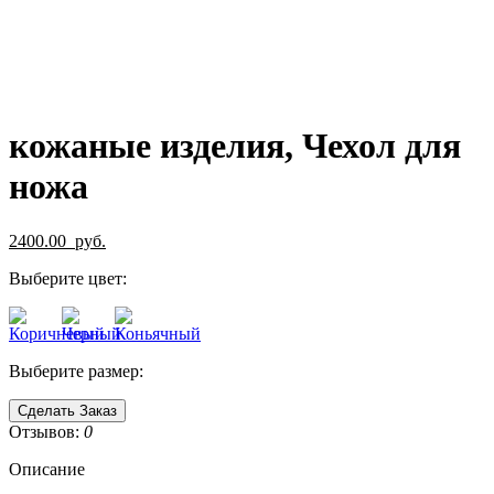
кожаные изделия, Чехол для
ножа
2400.00
руб.
Выберите цвет:
Выберите размер:
Сделать Заказ
Отзывов:
0
Описание