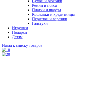
Сумки и рюкзаки
Ремни и пояса
Платки и шарфы
Кошельки и кредитницы
Перчатки и варежки
Галстуки
Игрушки
Подарки
Детям
Назад к списку товаров