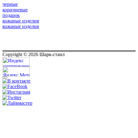
черные
коричневые
подарок
кожаные изделия
кожаные изделия
Copyright ©
2026
Шарк-стаил