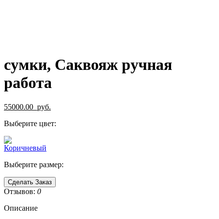
сумки, Саквояж ручная
работа
55000.00
руб.
Выберите цвет:
Выберите размер:
Сделать Заказ
Отзывов:
0
Описание