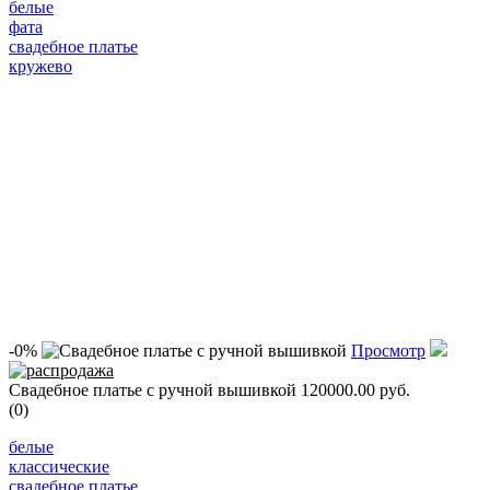
белые
фата
свадебное платье
кружево
-0%
Просмотр
Свадебное платье с ручной вышивкой
120000.00 руб.
(0)
белые
классические
свадебное платье