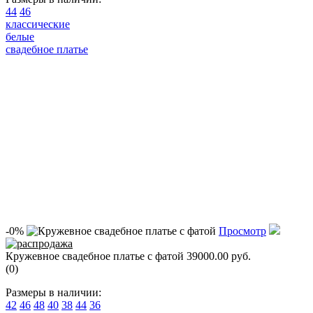
44
46
классические
белые
свадебное платье
-0%
Просмотр
Кружевное свадебное платье с фатой
39000.00 руб.
(0)
Размеры в наличии:
42
46
48
40
38
44
36