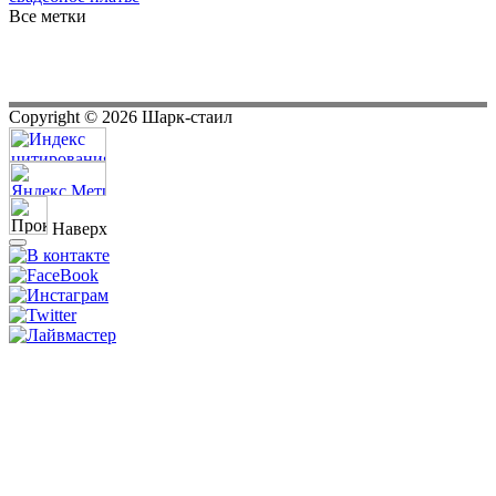
Все метки
Copyright ©
2026
Шарк-стаил
Наверх