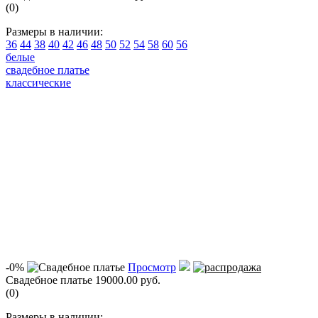
(0)
Размеры в наличии:
36
44
38
40
42
46
48
50
52
54
58
60
56
белые
свадебное платье
классические
-0%
Просмотр
Свадебное платье
19000.00 руб.
(0)
Размеры в наличии: