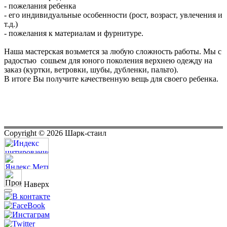
- пожелания ребенка
- его индивидуальные особенности (рост, возраст, увлечения и
т.д.)
- пожелания к материалам и фурнитуре.
Наша мастерская возьмется за любую сложность работы. Мы с
радостью сошьем для юного поколения верхнею одежду на
заказ (куртки, ветровки, шубы, дубленки, пальто).
В итоге Вы получите качественную вещь для своего ребенка.
Copyright ©
2026
Шарк-стаил
Наверх