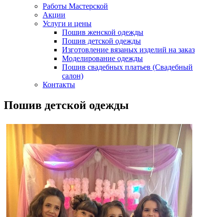
Работы Мастерской
Акции
Услуги и цены
Пошив женской одежды
Пошив детской одежды
Изготовление вязаных изделий на заказ
Моделирование одежды
Пошив свадебных платьев (Свадебный
салон)
Контакты
Пошив детской одежды