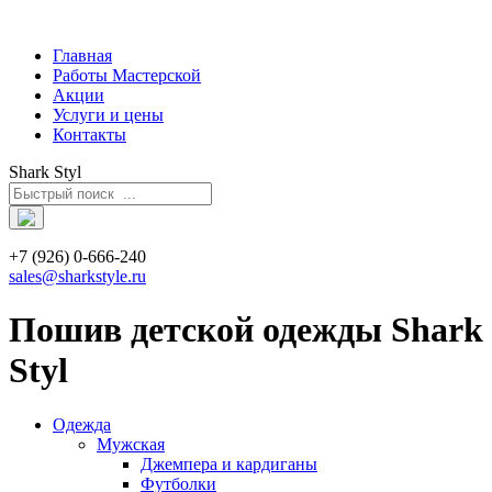
Главная
Работы Мастерской
Акции
Услуги и цены
Контакты
Shark Styl
+7 (926) 0-666-240
sales@sharkstyle.ru
Пошив детской одежды Shark
Styl
Одежда
Мужская
Джемпера и кардиганы
Футболки