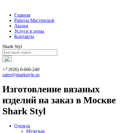
Главная
Работы Мастерской
Акции
Услуги и цены
Контакты
Shark Styl
+7 (926) 0-666-240
sales@sharkstyle.ru
Изготовление вязаных
изделий на заказ в Москве
Shark Styl
Одежда
Мужская