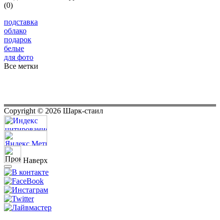
(0)
подставка
облако
подарок
белые
для фото
Все метки
Copyright ©
2026
Шарк-стаил
Наверх