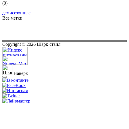
(0)
демисезонные
Все метки
Copyright ©
2026
Шарк-стаил
Наверх