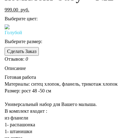
999.00
руб.
Выберите цвет:
Выберите размер:
Сделать Заказ
Отзывов:
0
Описание
Готовая работа
Материалы: ситец хлопок, фланель, трикотаж хлопок
Размер: рост 48 -50 см
Универсальный набор для Вашего малыша.
В комплект входит :
из фланели
1- распашонка
1- штанишки