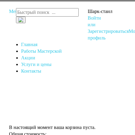
Меню
Шарк-стаил
Войти
или
Зарегистрироваться
Мо
профиль
Главная
Работы Мастерской
Акции
Услуги и цены
Контакты
В настоящий момент ваша корзина пуста.
Общая стоимость: