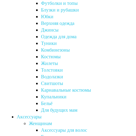
Футболки и топы
Блузки и рубашки
Юбки
Верхняя одежда
Джинсы
Одежда для дома
Туники
Комбинезоны
Костюмы
Жилеты
Толстовки
Водолазки
Свитшоты
Карнавальные костюмы
Купальники
Бельё
Для будущих мам
Аксессуары
Женщинам
Аксессуары для волос