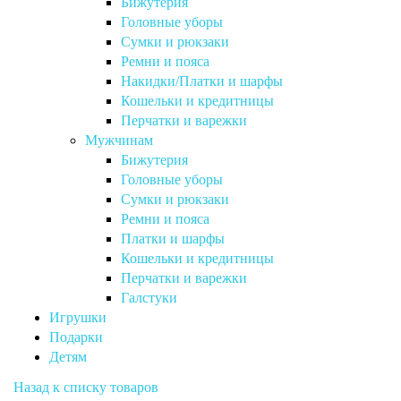
Бижутерия
Головные уборы
Сумки и рюкзаки
Ремни и пояса
Накидки/Платки и шарфы
Кошельки и кредитницы
Перчатки и варежки
Мужчинам
Бижутерия
Головные уборы
Сумки и рюкзаки
Ремни и пояса
Платки и шарфы
Кошельки и кредитницы
Перчатки и варежки
Галстуки
Игрушки
Подарки
Детям
Назад к списку товаров