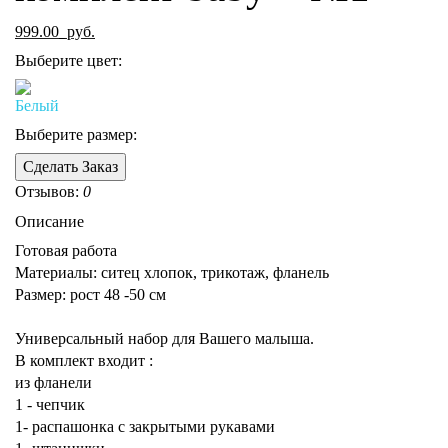
999.00
руб.
Выберите цвет:
Выберите размер:
Сделать Заказ
Отзывов:
0
Описание
Готовая работа
Материалы: ситец хлопок, трикотаж, фланель
Размер: рост 48 -50 см
Универсальный набор для Вашего малыша.
В комплект входит :
из фланели
1 - чепчик
1- распашонка с закрытыми рукавами