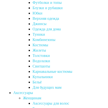
Футболки и топы
Блузки и рубашки
Юбки
Верхняя одежда
Джинсы
Одежда для дома
Туники
Комбинезоны
Костюмы
Жилеты
Толстовки
Водолазки
Свитшоты
Карнавальные костюмы
Купальники
Бельё
Для будущих мам
Аксессуары
Женщинам
Аксессуары для волос