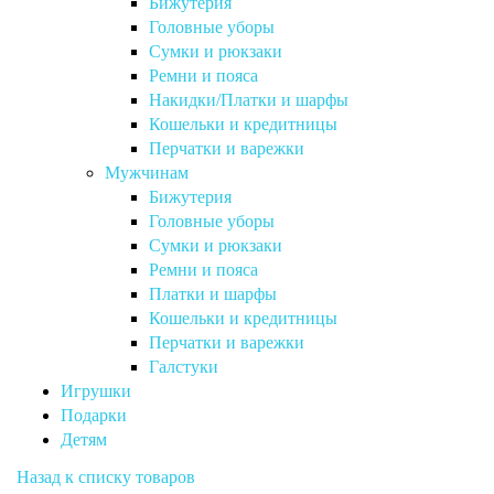
Бижутерия
Головные уборы
Сумки и рюкзаки
Ремни и пояса
Накидки/Платки и шарфы
Кошельки и кредитницы
Перчатки и варежки
Мужчинам
Бижутерия
Головные уборы
Сумки и рюкзаки
Ремни и пояса
Платки и шарфы
Кошельки и кредитницы
Перчатки и варежки
Галстуки
Игрушки
Подарки
Детям
Назад к списку товаров