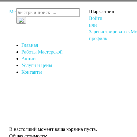
Меню
Шарк-стаил
Войти
или
Зарегистрироваться
Мо
профиль
Главная
Работы Мастерской
Акции
Услуги и цены
Контакты
В настоящий момент ваша корзина пуста.
Общая стоимость: