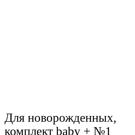
Для новорожденных,
комплект baby + №1