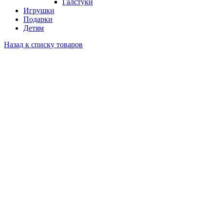
Галстуки
Игрушки
Подарки
Детям
Назад к списку товаров