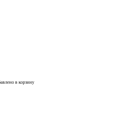
авлено в корзину