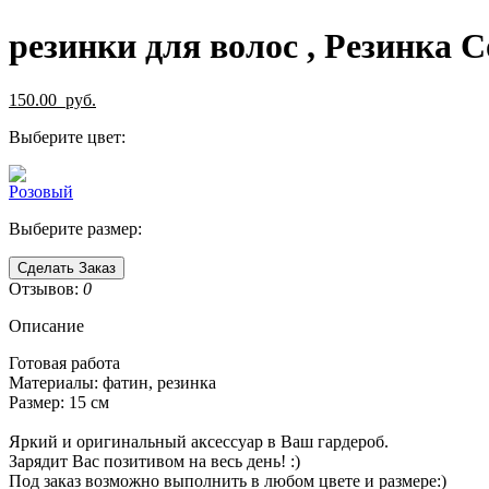
резинки для волос , Резинка 
150.00
руб.
Выберите цвет:
Выберите размер:
Сделать Заказ
Отзывов:
0
Описание
Готовая работа
Материалы: фатин, резинка
Размер: 15 см
Яркий и оригинальный аксессуар в Ваш гардероб.
Зарядит Вас позитивом на весь день! :)
Под заказ возможно выполнить в любом цвете и размере:)