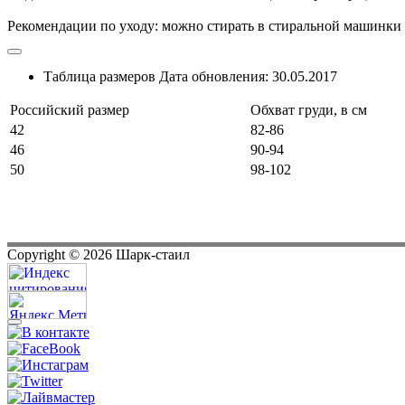
Рекомендации по уходу: можно стирать в стиральной машинки 
Таблица размеров
Дата обновления:
30.05.2017
Российский размер
Обхват груди, в см
42
82-86
46
90-94
50
98-102
Copyright ©
2026
Шарк-стаил