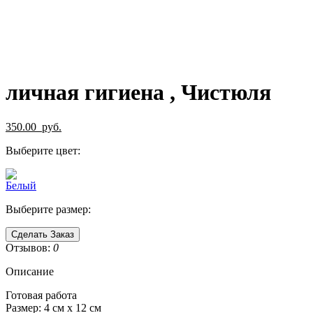
личная гигиена , Чистюля
350.00
руб.
Выберите цвет:
Выберите размер:
Сделать Заказ
Отзывов:
0
Описание
Готовая работа
Размер: 4 см х 12 см