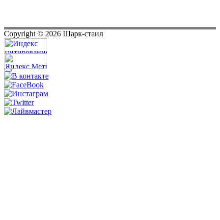
Copyright ©
2026
Шарк-стаил