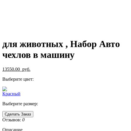
для животных , Набор Авто
чехлов в машину
13550.00
руб.
Выберите цвет:
Выберите размер:
Сделать Заказ
Отзывов:
0
Описание