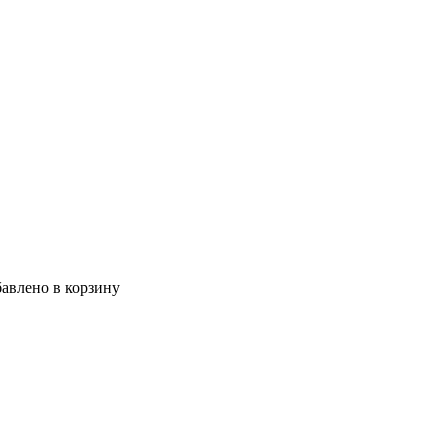
авлено в корзину