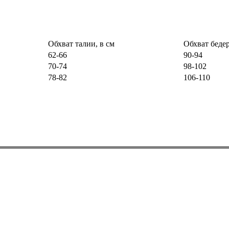
Обхват талии, в см
Обхват бедер
62-66
90-94
70-74
98-102
78-82
106-110