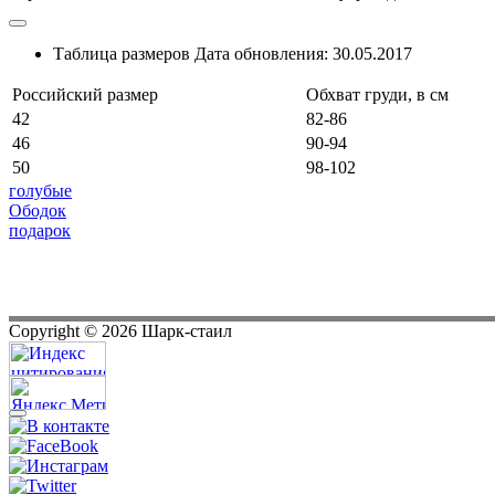
Таблица размеров
Дата обновления:
30.05.2017
Российский размер
Обхват груди, в см
42
82-86
46
90-94
50
98-102
голубые
Ободок
подарок
Copyright ©
2026
Шарк-стаил