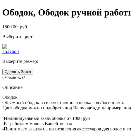
Ободок, Ободок ручной работ
1500.00
руб.
Выберите цвет:
Выберите размер:
Сделать Заказ
Отзывов:
0
Описание
Ободок
Объемный ободок из искусственного шелка голубого цвета.
Цвет ободка можно подобрать под Вашу одежду, например, под 
-Индивидуальный заказ ободка от 1000 руб
-Разработаем модель Вашей мечты
-Принимаем заказы на изготовления аксессуаров для волос и 