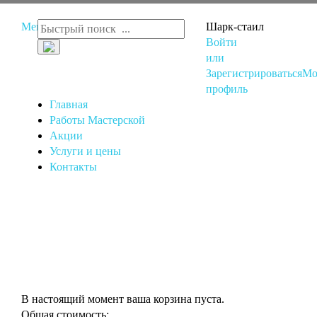
Меню
Шарк-стаил
Войти
или
Зарегистрироваться
Мо
профиль
Главная
Работы Мастерской
Акции
Услуги и цены
Контакты
В настоящий момент ваша корзина пуста.
Общая стоимость: