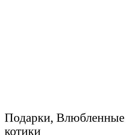
Подарки, Влюбленные
котики