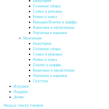
Бижутерия
Головные уборы
Сумки и рюкзаки
Ремни и пояса
Накидки/Платки и шарфы
Кошельки и кредитницы
Перчатки и варежки
Мужчинам
Бижутерия
Головные уборы
Сумки и рюкзаки
Ремни и пояса
Платки и шарфы
Кошельки и кредитницы
Перчатки и варежки
Галстуки
Игрушки
Подарки
Детям
Назад к списку товаров