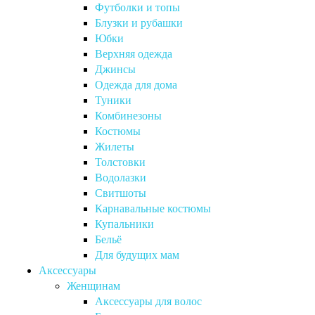
Футболки и топы
Блузки и рубашки
Юбки
Верхняя одежда
Джинсы
Одежда для дома
Туники
Комбинезоны
Костюмы
Жилеты
Толстовки
Водолазки
Свитшоты
Карнавальные костюмы
Купальники
Бельё
Для будущих мам
Аксессуары
Женщинам
Аксессуары для волос