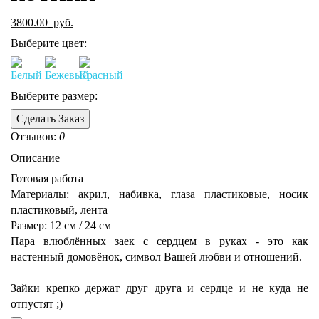
3800.00
руб.
Выберите цвет:
Выберите размер:
Сделать Заказ
Отзывов:
0
Описание
Готовая работа
Материалы: акрил, набивка, глаза пластиковые, носик
пластиковый, лента
Размер: 12 см / 24 см
Пара влюблённых заек с сердцем в руках - это как
настенный домовёнок, символ Вашей любви и отношений.
Зайки крепко держат друг друга и сердце и не куда не
отпустят ;)