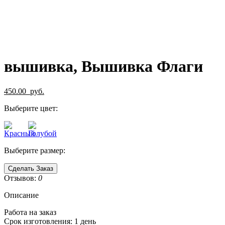
вышивка, Вышивка Флаги
450.00
руб.
Выберите цвет:
Выберите размер:
Сделать Заказ
Отзывов:
0
Описание
Работа на заказ
Срок изготовления: 1 день