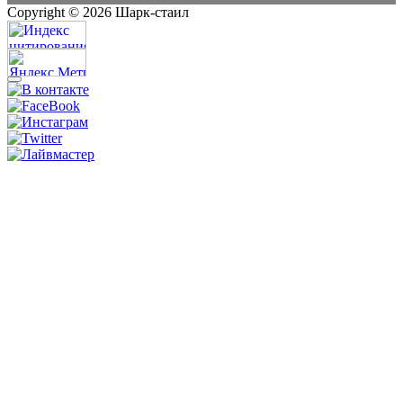
Copyright ©
2026
Шарк-стаил