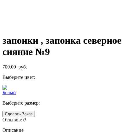
запонки , запонка северное
сияние №9
700.00
руб.
Выберите цвет:
Выберите размер:
Сделать Заказ
Отзывов:
0
Описание