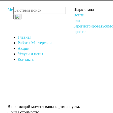
Меню
Шарк-стаил
Войти
или
Зарегистрироваться
Мо
профиль
Главная
Работы Мастерской
Акции
Услуги и цены
Контакты
В настоящий момент ваша корзина пуста.
Общая стоимость: