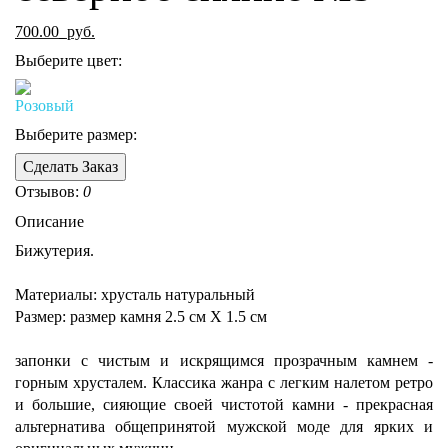
700.00
руб.
Выберите цвет:
Выберите размер:
Сделать Заказ
Отзывов:
0
Описание
Бижутерия.
Материалы: хрусталь натуральный
Размер: размер камня 2.5 см Х 1.5 см
запонки с чистым и искрящимся прозрачным камнем -
горным хрусталем. Классика жанра с легким налетом ретро
и большие, сияющие своей чистотой камни - прекрасная
альтернатива общепринятой мужской моде для ярких и